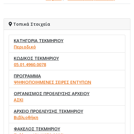
Τοπικά Στοιχεία
ΚΑΤΗΓΟΡΙΑ ΤΕΚΜΗΡΙΟΥ
Περιοδικό
ΚΩΔΙΚΟΣ ΤΕΚΜΗΡΙΟΥ
05.01.4960.0078
ΠΡΟΓΡΑΜΜΑ
ΨΗΦΙΟΠΟΙΗΜΕΝΕΣ ΣΕΙΡΕΣ ΕΝΤΥΠΩΝ
ΟΡΓΑΝΙΣΜΟΣ ΠΡΟΕΛΕΥΣΗΣ ΑΡΧΕΙΟΥ
ΑΣΚΙ
ΑΡΧΕΙΟ ΠΡΟΕΛΕΥΣΗΣ ΤΕΚΜΗΡΙΟΥ
Βιβλιοθήκη
ΦΑΚΕΛΟΣ ΤΕΚΜΗΡΙΟΥ