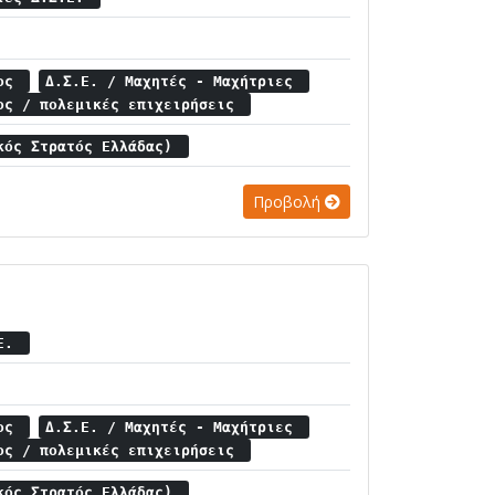
μος
Δ.Σ.Ε. / Μαχητές - Μαχήτριες
ος / πολεμικές επιχειρήσεις
κός Στρατός Ελλάδας)
Προβολή
.Ε.
μος
Δ.Σ.Ε. / Μαχητές - Μαχήτριες
ος / πολεμικές επιχειρήσεις
κός Στρατός Ελλάδας)