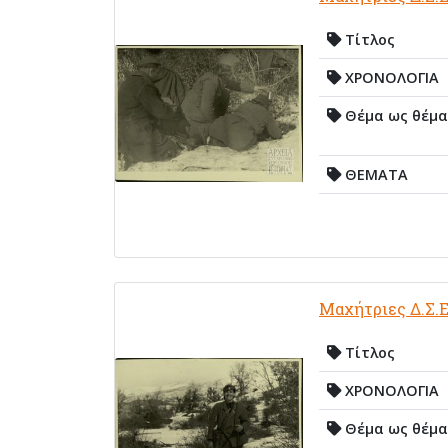
Τίτλος
ΧΡΟΝΟΛΟΓΙΑ
Θέμα ως θέμα
ΘΕΜΑΤΑ
Μαχήτριες Δ.Σ.Ε
Τίτλος
ΧΡΟΝΟΛΟΓΙΑ
Θέμα ως θέμα