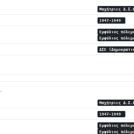
Μαχήτριες Δ.Σ
1947-1949
Εμφύλιος πόλε
Εμφύλιος πόλεμ
ΔΣΕ (Δημοκρατι
.
Μαχήτριες Δ.Σ
1947-1949
Εμφύλιος πόλε
Εμφύλιος πόλεμ