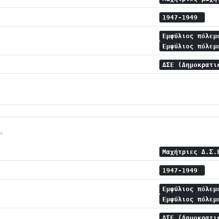
1947-1949
Εμφύλιος πόλε
Εμφύλιος πόλεμ
ΔΣΕ (Δημοκρατι
.
Μαχήτριες Δ.Σ
1947-1949
Εμφύλιος πόλε
Εμφύλιος πόλεμ
ΔΣΕ (Δημοκρατι