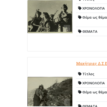
ΧΡΟΝΟΛΟΓΙΑ
Θέμα ως θέμα
ΘΕΜΑΤΑ
Μαχήτριες Δ.Σ.Ε
Τίτλος
ΧΡΟΝΟΛΟΓΙΑ
Θέμα ως θέμα
ΘΕΜΑΤΑ