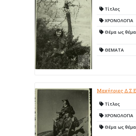
Τίτλος
ΧΡΟΝΟΛΟΓΙΑ
Θέμα ως θέμα
ΘΕΜΑΤΑ
Μαχήτριες Δ.Σ.Ε
Τίτλος
ΧΡΟΝΟΛΟΓΙΑ
Θέμα ως θέμα