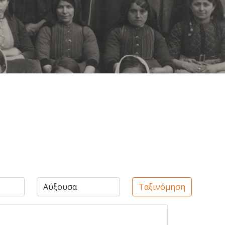
Ταξινόμηση