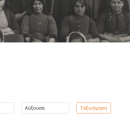
Ταξινόμηση