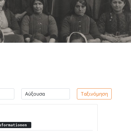
Ταξινόμηση
Informationen