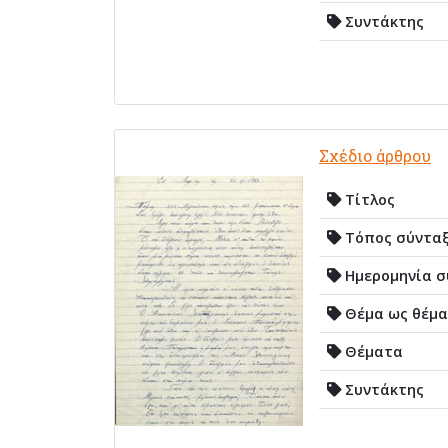
Συντάκτης
Σχέδιο άρθρου
Τίτλος
Τόπος σύντα
Ημερομηνία σ
Θέμα ως θέμα
Θέματα
Συντάκτης