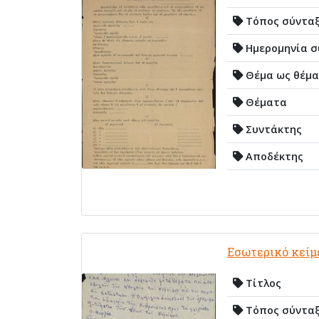
Τόπος σύντα
Ημερομηνία σ
Θέμα ως θέμα
Θέματα
Συντάκτης
Αποδέκτης
Εσωτερικό κείμ
Τίτλος
Τόπος σύντα