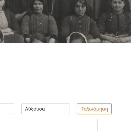
Ταξινόμηση