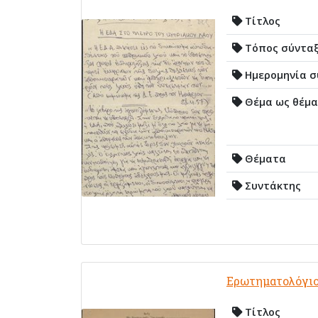
Τίτλος
Τόπος σύντα
Ημερομηνία σ
Θέμα ως θέμα
Θέματα
Συντάκτης
Ερωτηματολόγι
Τίτλος