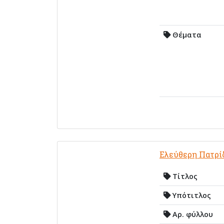
Θέματα
Ελεύθερη Πατρί
Τίτλος
Υπότιτλος
Αρ. φύλλου