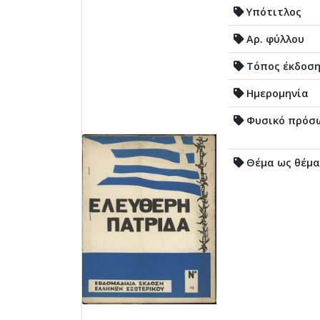
Υπότιτλος
Αρ. φύλλου
Τόπος έκδοσ
Ημερομηνία
Φυσικό πρόσ
Θέμα ως θέμα