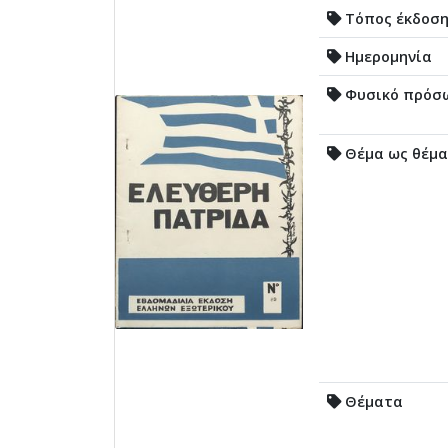
Τόπος έκδοσ
Ημερομηνία
Φυσικό πρόσ
Θέμα ως θέμα
Θέματα