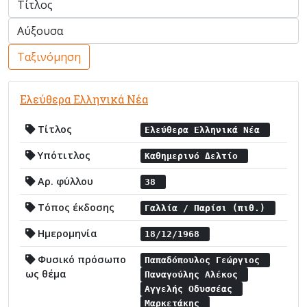
Ταξινόμηση
Ελεύθερα Ελληνικά Νέα
Τίτλος
Ελεύθερα Ελληνικά Νέα
Υπότιτλος
Καθημερινό Δελτίο
Αρ. φύλλου
38
Τόπος έκδοσης
Γαλλία / Παρίσι (πιθ.)
Ημερομηνία
18/12/1968
Φυσικό πρόσωπο
Παπαδόπουλος Γεώργιος
ως θέμα
Παναγούλης Αλέκος
Αγγελής Οδυσσέας
Μαρκετάκης