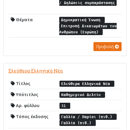
/ Δηλώσεις συμπαράστασης
Θέματα
Δημοκρατική Ένωση
Επιτροπή Δικαιωμάτων του
Ανθρώπου (Ευρώπη)
Προβολή
Ελεύθερα Ελληνικά Νέα
Τίτλος
Ελεύθερα Ελληνικά Νέα
Υπότιτλος
Καθημερινό Δελτίο
Αρ. φύλλου
31
Τόπος έκδοσης
Γαλλία / Παρίσι (πιθ.)
Γαλλία (πιθ.)