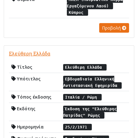
Εργαζόμενου Λαού)
Κύπρος
Προβολή
Ελεύθερη Ελλάδα
Τίτλος
Ελεύθερη Ελλάδα
Υπότιτλος
Εβδομαδιαία Ελληνική
Αντιστασιακή Εφημερίδα
Τόπος έκδοσης
Ιταλία / Ρώμη
Εκδότης
Έκδοση της "Ελεύθερης
Πατρίδας" Ρώμης
Ημερομηνία
25/2/1971