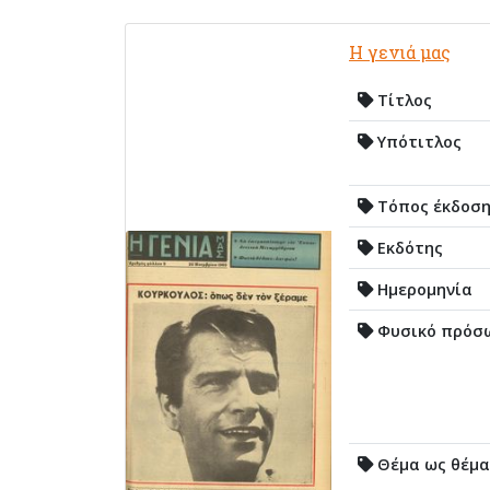
Η γενιά μας
Τίτλος
Υπότιτλος
Τόπος έκδοσ
Εκδότης
Ημερομηνία
Φυσικό πρόσ
Θέμα ως θέμα