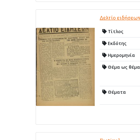
Δελτίο ειδήσεω
Τίτλος
Εκδότης
Ημερομηνία
Θέμα ως θέμα
Θέματα