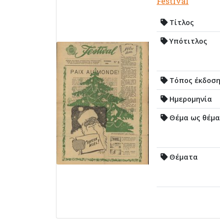
Festival
Τίτλος
Υπότιτλος
Τόπος έκδοσ
Ημερομηνία
Θέμα ως θέμα
Θέματα