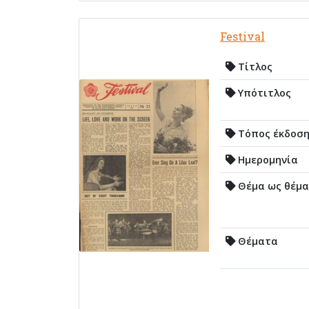
Festival
Τίτλος
Υπότιτλος
Τόπος έκδοσ
Ημερομηνία
Θέμα ως θέμα
Θέματα