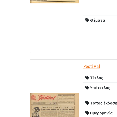
Θέματα
Festival
Τίτλος
Υπότιτλος
Τόπος έκδοσ
Ημερομηνία