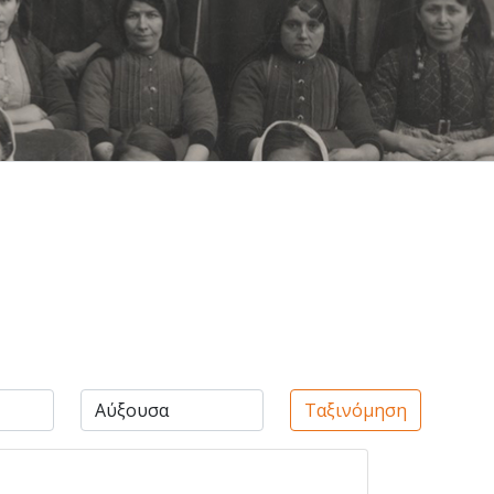
Ταξινόμηση