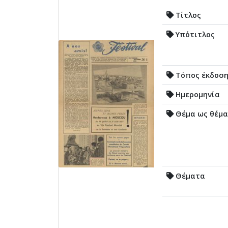
Τίτλος
Υπότιτλος
Τόπος έκδοσ
Ημερομηνία
Θέμα ως θέμα
Θέματα