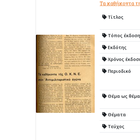
Τα καθήκοντα τη
Τίτλος
Τόπος έκδοσ
Εκδότης
Χρόνος έκδοσ
Περιοδικό
Θέμα ως θέμα
Θέματα
Τεύχος