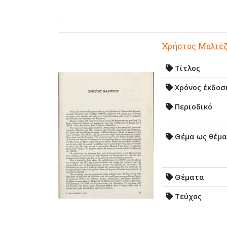
Χρήστος Μαλτέ
Τίτλος
Χρόνος έκδοσ
Περιοδικό
Θέμα ως θέμα
Θέματα
Τεύχος