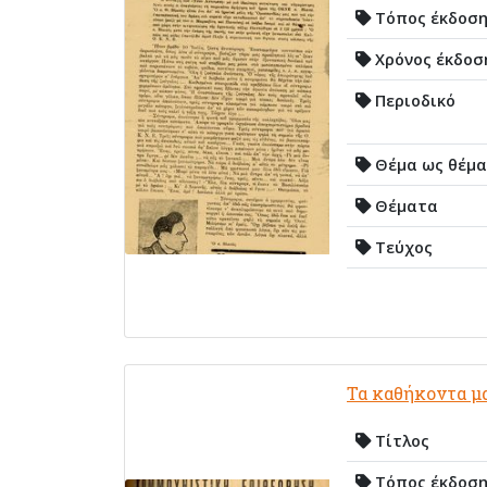
Τόπος έκδοσ
Χρόνος έκδοσ
Περιοδικό
Θέμα ως θέμα
Θέματα
Τεύχος
Τα καθήκοντα μα
Τίτλος
Τόπος έκδοσ