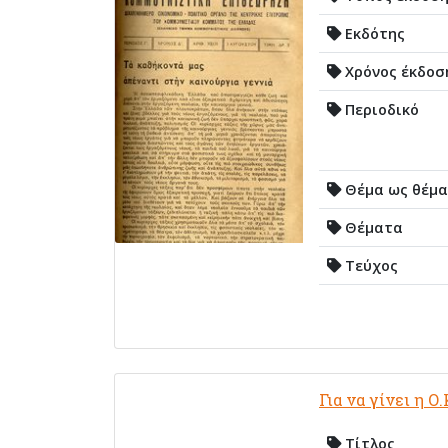
Εκδότης
Χρόνος έκδοσ
Περιοδικό
Θέμα ως θέμα
Θέματα
Τεύχος
Για να γίνει η 
Τίτλος