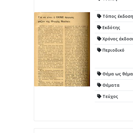
Τόπος έκδοσ
Εκδότης
Χρόνος έκδοσ
Περιοδικό
Θέμα ως θέμα
Θέματα
Τεύχος