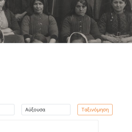
Ταξινόμηση