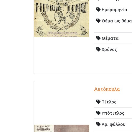
Ημερομηνία
Θέμα ως θέμα
Θέματα
Χρόνος
Αετόπουλα
Τίτλος
Υπότιτλος
Αρ. φύλλου