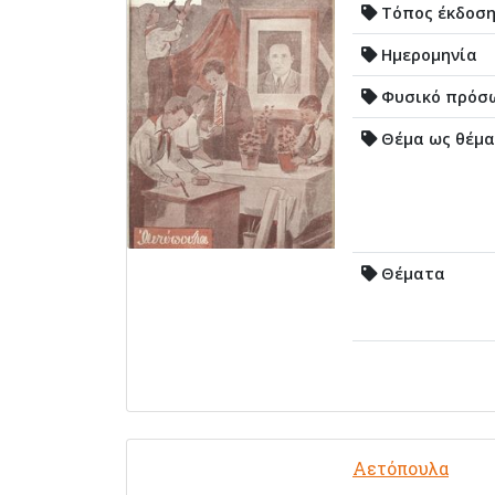
Τόπος έκδοσ
Ημερομηνία
Φυσικό πρόσ
Θέμα ως θέμα
Θέματα
Αετόπουλα