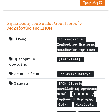
Προβολή
Σημειώσεις του Συμβουλίου Περιοχής
Μακεδονίας της ΕΠΟΝ
Τίτλος
Σημειώσεις του
Συμβουλίου Περιοχής
Μακεδονίας της ΕΠΟΝ
Ημερομηνία
[1943-1944]
σύνταξης
Θέμα ως θέμα
Γερμανική Κατοχή
Θέματα
ΕΠΟΝ (Ενιαία
Πανελλαδική Οργάνωση
Νέων)
Ε.Π.Ο.Ν. /
Συμβούλια Περιοχής
Θράκη
Μακεδονία