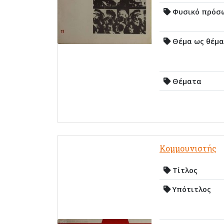
Φυσικό πρόσ
Θέμα ως θέμα
Θέματα
Κομμουνιστής
Τίτλος
Υπότιτλος