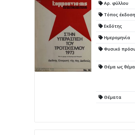
Αρ. φύλλου
Τόπος έκδοσ
Εκδότης
Ημερομηνία
Φυσικό πρόσ
Θέμα ως θέμα
Θέματα