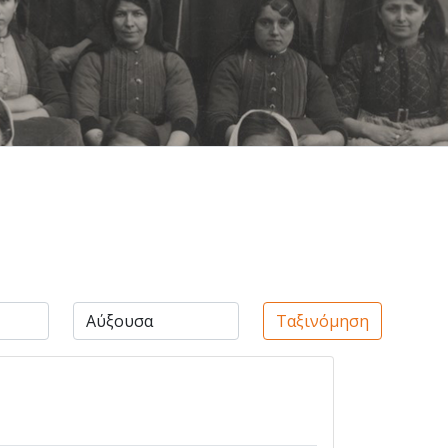
Ταξινόμηση