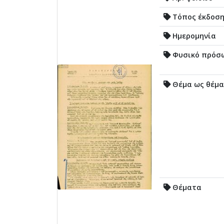
Τόπος έκδοσ
Ημερομηνία
Φυσικό πρόσ
Θέμα ως θέμα
Θέματα