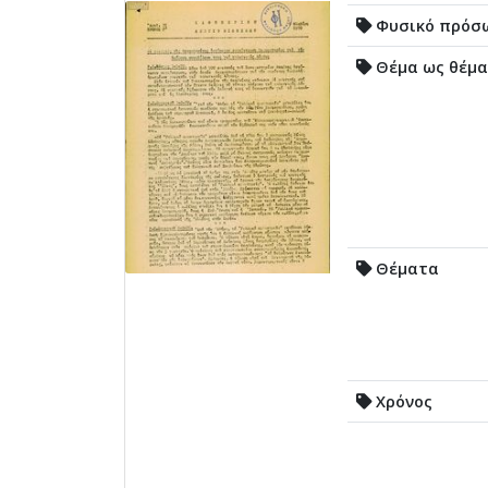
Φυσικό πρόσ
Θέμα ως θέμα
Θέματα
Χρόνος