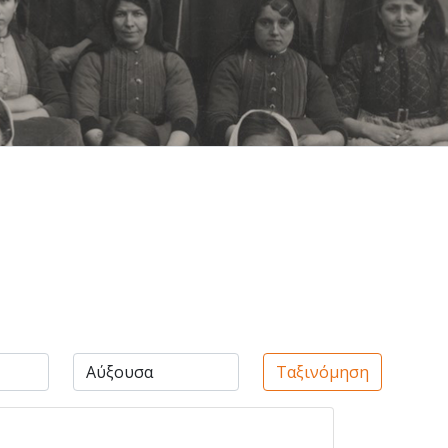
Ταξινόμηση