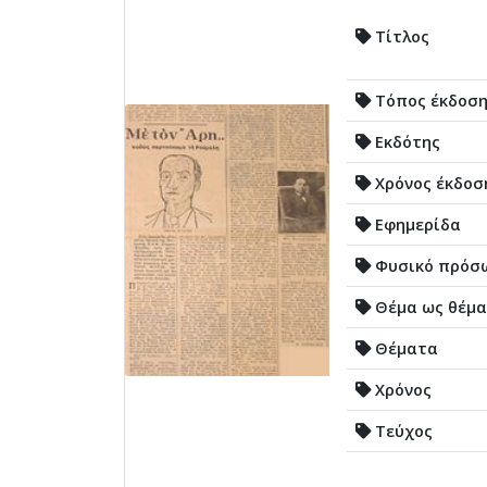
Τίτλος
Τόπος έκδοσ
Εκδότης
Χρόνος έκδοσ
Εφημερίδα
Φυσικό πρόσ
Θέμα ως θέμα
Θέματα
Χρόνος
Τεύχος