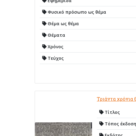
Εφημερίδα
Φυσικό πρόσωπο ως θέμα
Θέμα ως θέμα
Θέματα
Χρόνος
Τεύχος
Τριάντα χρόνια
Τίτλος
Τόπος έκδοσ
Εκδότης