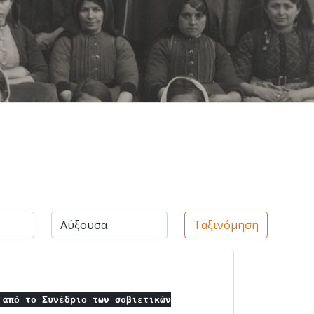
Ταξινόμηση
 από το Συνέδριο των σοβιετικών