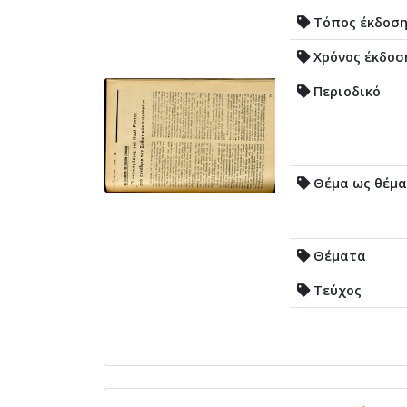
Τόπος έκδοσ
Χρόνος έκδοσ
Περιοδικό
Θέμα ως θέμα
Θέματα
Τεύχος