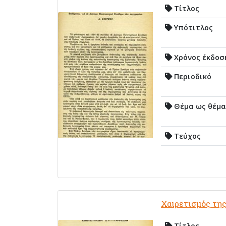
Τίτλος
Υπότιτλος
Χρόνος έκδοσ
Περιοδικό
Θέμα ως θέμα
Τεύχος
Χαιρετισμός της
Τίτλος