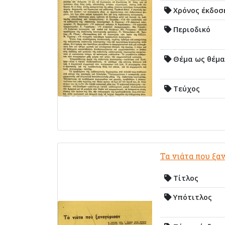
Χρόνος έκδοσ
Περιοδικό
Θέμα ως θέμα
Τεύχος
Τα νιάτα που ξα
Τίτλος
Υπότιτλος