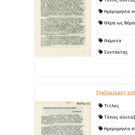
Ημερομηνία σ
Θέμα ως θέμα
Θέματα
Συντάκτης
Preliminary not
Τίτλος
Τόπος σύντα
Ημερομηνία σ