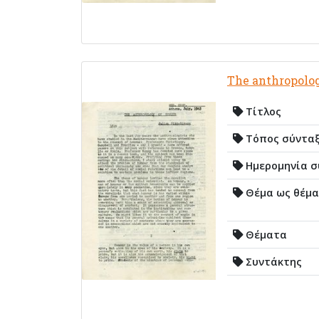
The anthropolo
Τίτλος
Τόπος σύντα
Ημερομηνία σ
Θέμα ως θέμα
Θέματα
Συντάκτης