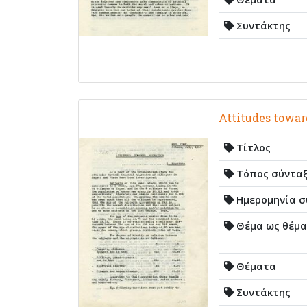
Συντάκτης
Attitudes towar
Τίτλος
Τόπος σύντα
Ημερομηνία σ
Θέμα ως θέμα
Θέματα
Συντάκτης