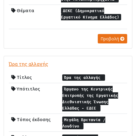
Θέματα
ΔΕΚΕ (Δημοκρατικό
Εργατικό Κίνημα Ελλάδος)
Προβολή
Ώρα της αλλαγής
Τίτλος
Ώρα της αλλαγής
Υπότιτλος
Όργανο της Κεντρικής
Επιτροπής της Εργατικής
Διεθνιστικής Ένωσης
Ελλάδας - ΕΔΕΕ
Τόπος έκδοσης
Μεγάλη Βρετανία /
Λονδίνο