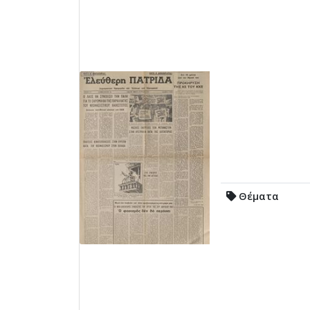
Θέματα