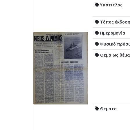
Υπότιτλος
Τόπος έκδοσ
Ημερομηνία
Φυσικό πρόσ
Θέμα ως θέμα
Θέματα