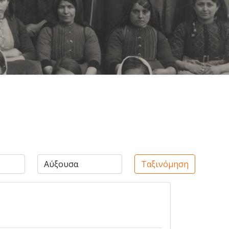
Ταξινόμηση