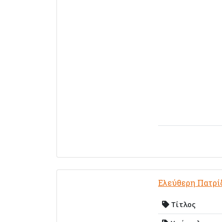
Ελεύθερη Πατρί
Τίτλος