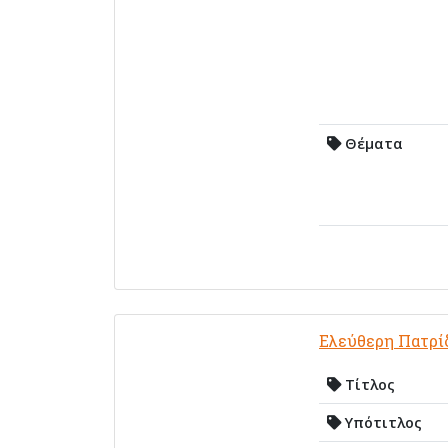
Θέματα
Ελεύθερη Πατρί
Τίτλος
Υπότιτλος