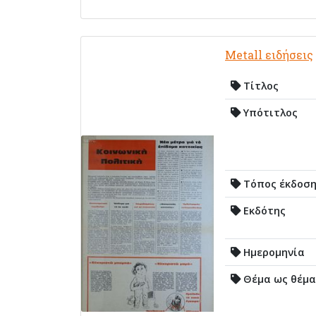
Metall ειδήσεις
Τίτλος
Υπότιτλος
Τόπος έκδοσ
Εκδότης
Ημερομηνία
Θέμα ως θέμα