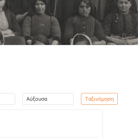
Ταξινόμηση