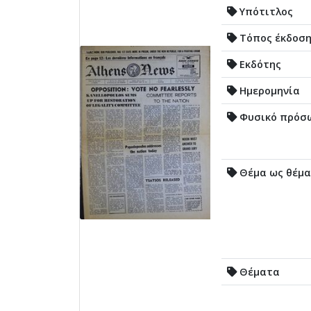
Υπότιτλος
Τόπος έκδοσ
Εκδότης
Ημερομηνία
Φυσικό πρόσ
Θέμα ως θέμα
Θέματα