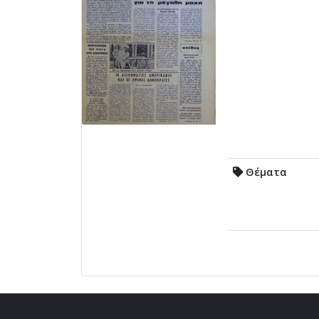
Θέματα