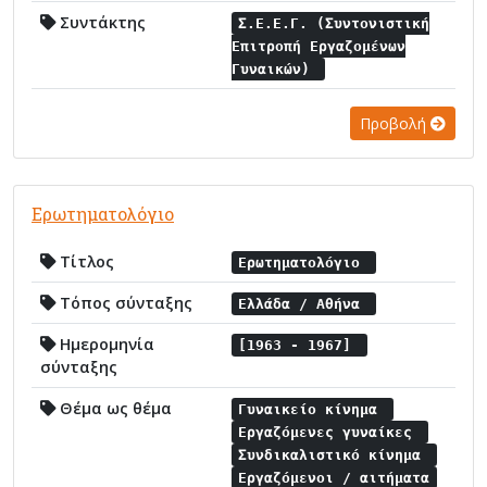
Συντάκτης
Σ.Ε.Ε.Γ. (Συντονιστική
Επιτροπή Εργαζομένων
Γυναικών)
Προβολή
Ερωτηματολόγιο
Τίτλος
Ερωτηματολόγιο
Τόπος σύνταξης
Ελλάδα / Αθήνα
Ημερομηνία
[1963 - 1967]
σύνταξης
Θέμα ως θέμα
Γυναικείο κίνημα
Εργαζόμενες γυναίκες
Συνδικαλιστικό κίνημα
Εργαζόμενοι / αιτήματα