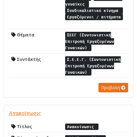
γυναίκες
Συνδικαλιστικό κίνημα
Εργαζόμενοι / αιτήματα
Θέματα
ΣΕΕΓ (Συντονιστική
Επιτροπή Εργαζομένων
Γυναικών)
Συντάκτης
Σ.Ε.Ε.Γ. (Συντονιστική
Επιτροπή Εργαζομένων
Γυναικών)
Προβολή
Ανακοίνωσις
Τίτλος
Ανακοίνωσις