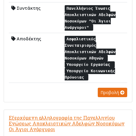
Συντάκτης
Πανελλήνιος Ένωσις
Αποκλειστικών Αδελφών
Νοσοκόμων "Οι Άγιοι
Ανάργυροι"
Αποδέκτης
Ασφαλιστικός
Συνεταιρισμός
Αποκλειστικών Αδελφών
Νοσοκόμων Αθηνών
Υπουργείο Εργασίας
Υπουργείο Κοινωνικής
Πρόνοιας
Προβολή
Εξερχόμενη αλληλογραφία της Πανελληνίου
Ενώσεως Αποκλειστικών Αδελφών Νοσοκόμων
Οι Άγιοι Ανάργυροι