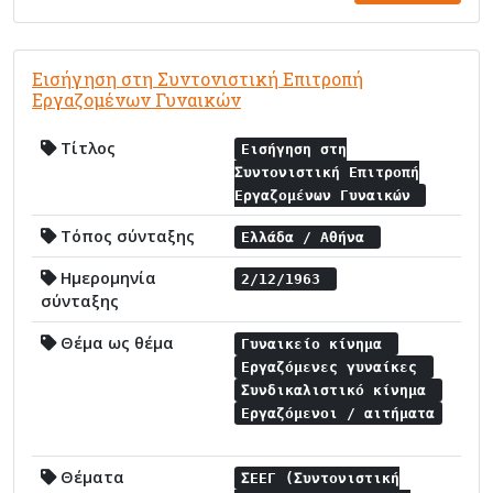
Εισήγηση στη Συντονιστική Επιτροπή
Εργαζομένων Γυναικών
Τίτλος
Εισήγηση στη
Συντονιστική Επιτροπή
Εργαζομένων Γυναικών
Τόπος σύνταξης
Ελλάδα / Αθήνα
Ημερομηνία
2/12/1963
σύνταξης
Θέμα ως θέμα
Γυναικείο κίνημα
Εργαζόμενες γυναίκες
Συνδικαλιστικό κίνημα
Εργαζόμενοι / αιτήματα
Θέματα
ΣΕΕΓ (Συντονιστική