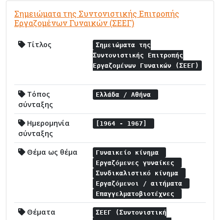
Σημειώματα της Συντονιστικής Επιτροπής
Εργαζομένων Γυναικών (ΣΕΕΓ)
Τίτλος
Σημειώματα της
Συντονιστικής Επιτροπής
Εργαζομένων Γυναικών (ΣΕΕΓ)
Τόπος
Ελλάδα / Αθήνα
σύνταξης
Ημερομηνία
[1964 - 1967]
σύνταξης
Θέμα ως θέμα
Γυναικείο κίνημα
Εργαζόμενες γυναίκες
Συνδικαλιστικό κίνημα
Εργαζόμενοι / αιτήματα
Επαγγελματοβιοτέχνες
Θέματα
ΣΕΕΓ (Συντονιστική