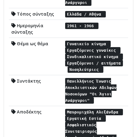
Ανάργυροι
Τόπος σύνταξης
Ελλάδα / Αθήνα
Ημερομηνία
1961 - 1966
σύνταξης
Θέμα ως θέμα
Γυναικείο κίνημα
Εργαζόμενες γυναίκες
Συνδικαλιστικό κίνημα
Εργαζόμενοι / αιτήματα
Νοσηλεύτριες
Συντάκτης
Πανελλήνιος Ένωσις
Αποκλειστικών Αδελφών
Νοσοκόμων "Οι Άγιοι
Ανάργυροι"
Αποδέκτης
Μαυρομιχάλη Αλεξάνδρα
Εργατική Εστία
Ασφαλιστικός
Συνεταιρισμός