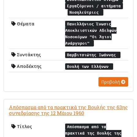
Εργαζόμενοι / αιτήματα
Νοσηλεύτριες
Θέματα
Πανελλήνιος Ένωσις
Αποκλειστικών Αδελφών
Νοσοκόμων "Οι Άγιοι
Ανάργυροι"
Συντάκτης
Βαρβιτσιώτης Ιωάννης
Αποδέκτης
Βουλή των Ελλήνων
Προβολή
Απόσπασμα από τα πρακτικά της Βουλής της 63ης
συνεδρίασης της 12 Μάιου 1960
Τίτλος
Απόσπασμα από τα
πρακτικά της Βουλής της