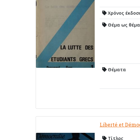
Χρόνος έκδοσ
Θέμα ως θέμα
Θέματα
Liberté et Démoc
Τίτλος