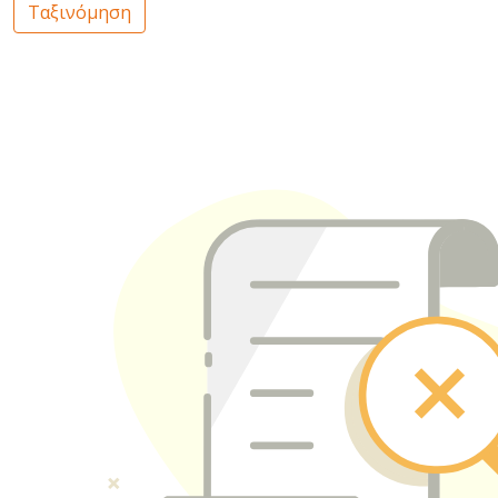
Ταξινόμηση