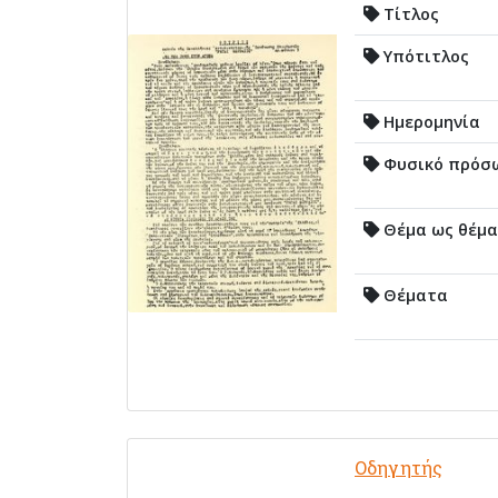
Τίτλος
Υπότιτλος
Ημερομηνία
Φυσικό πρόσ
Θέμα ως θέμα
Θέματα
Οδηγητής