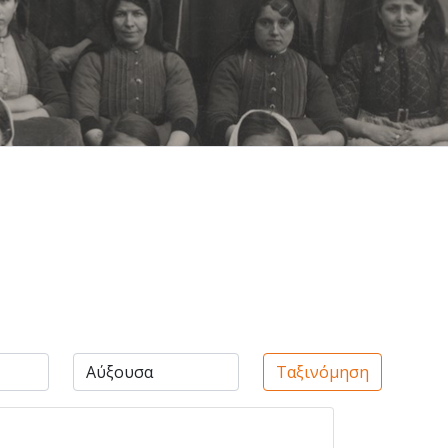
Ταξινόμηση