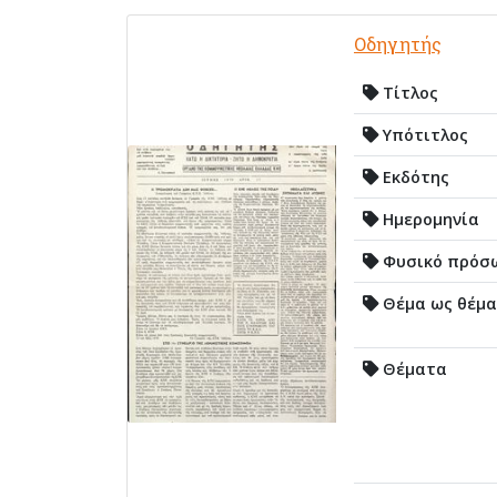
Οδηγητής
Τίτλος
Υπότιτλος
Εκδότης
Ημερομηνία
Φυσικό πρόσ
Θέμα ως θέμα
Θέματα