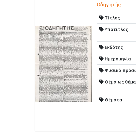
Οδηγητής
Τίτλος
Υπότιτλος
Εκδότης
Ημερομηνία
Φυσικό πρόσ
Θέμα ως θέμα
Θέματα