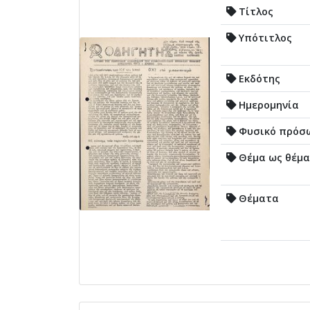
Τίτλος
Υπότιτλος
Εκδότης
Ημερομηνία
Φυσικό πρόσ
Θέμα ως θέμα
Θέματα