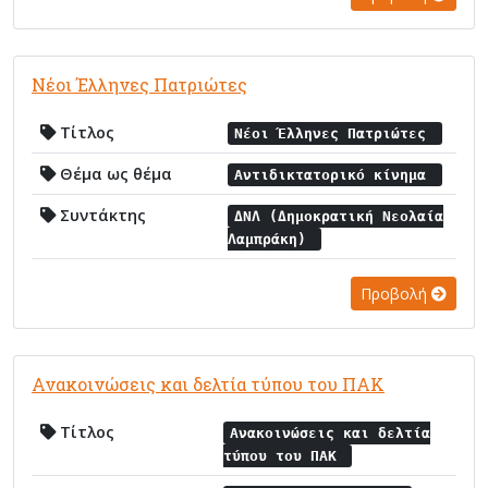
Νέοι Έλληνες Πατριώτες
Τίτλος
Νέοι Έλληνες Πατριώτες
Θέμα ως θέμα
Αντιδικτατορικό κίνημα
Συντάκτης
ΔΝΛ (Δημοκρατική Νεολαία
Λαμπράκη)
Προβολή
Ανακοινώσεις και δελτία τύπου του ΠΑΚ
Τίτλος
Ανακοινώσεις και δελτία
τύπου του ΠΑΚ