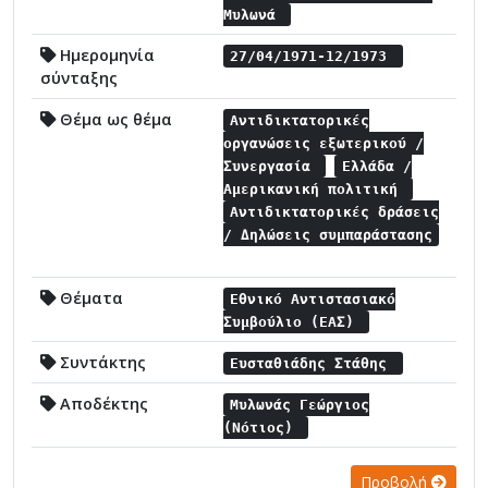
Μυλωνά
Ημερομηνία
27/04/1971-12/1973
σύνταξης
Θέμα ως θέμα
Αντιδικτατορικές
οργανώσεις εξωτερικού /
Συνεργασία
Ελλάδα /
Αμερικανική πολιτική
Αντιδικτατορικές δράσεις
/ Δηλώσεις συμπαράστασης
Θέματα
Εθνικό Αντιστασιακό
Συμβούλιο (ΕΑΣ)
Συντάκτης
Ευσταθιάδης Στάθης
Αποδέκτης
Μυλωνάς Γεώργιος
(Νότιος)
Προβολή