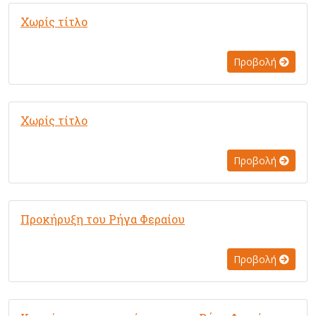
Χωρίς τίτλο
Προβολή
Χωρίς τίτλο
Προβολή
Προκήρυξη του Ρήγα Φεραίου
Προβολή