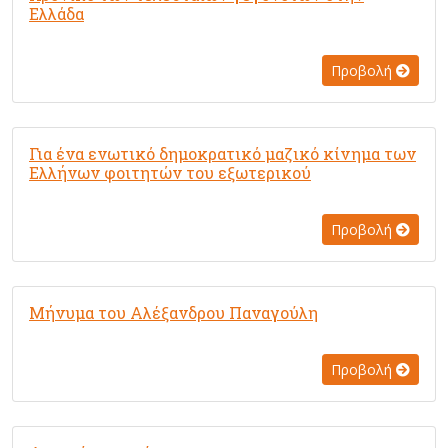
Ελλάδα
Προβολή
Για ένα ενωτικό δημοκρατικό μαζικό κίνημα των
Ελλήνων φοιτητών του εξωτερικού
Προβολή
Μήνυμα του Αλέξανδρου Παναγούλη
Προβολή