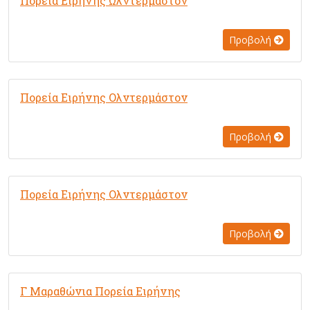
Πορεία Ειρήνης Ωλντερμάστον
Προβολή
Πορεία Ειρήνης Ολντερμάστον
Προβολή
Πορεία Ειρήνης Oλντερμάστον
Προβολή
Γ Μαραθώνια Πορεία Ειρήνης