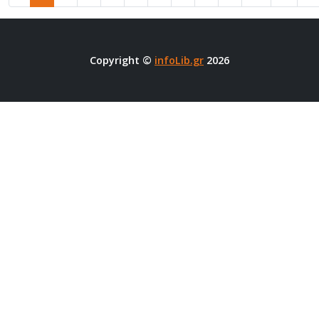
Copyright ©
infoLib.gr
2026