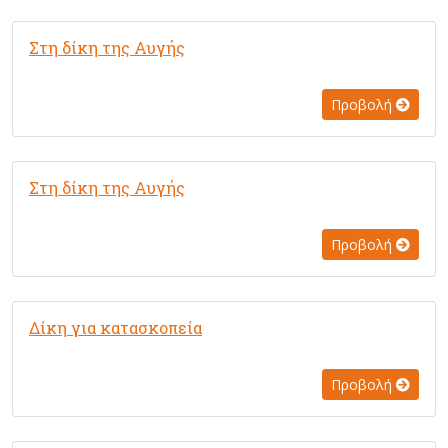
Στη δίκη της Αυγής
Προβολή
Στη δίκη της Αυγής
Προβολή
Δίκη για κατασκοπεία
Προβολή