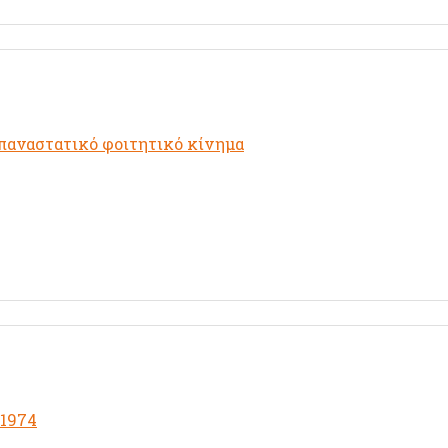
επαναστατικό φοιτητικό κίνημα
 1974