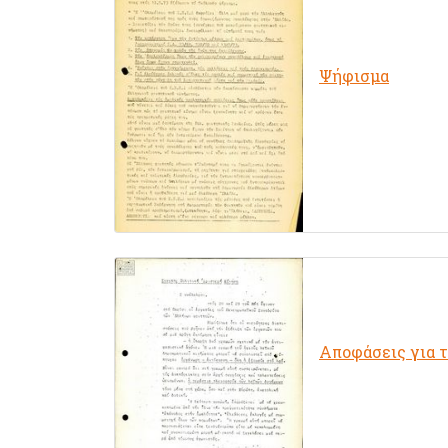
Ψήφισμα
Αποφάσεις για 