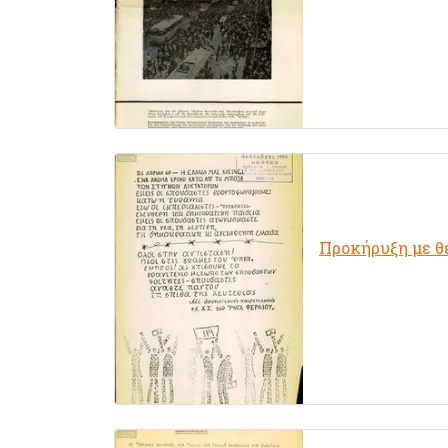
Προκήρυξη με θ