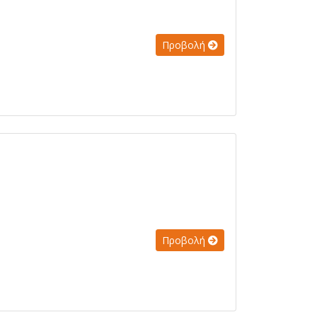
Προβολή
Προβολή