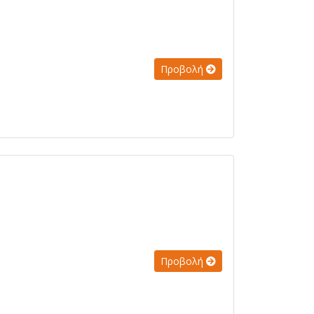
Προβολή
Προβολή