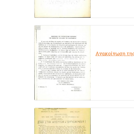
Ανακοίνωση της