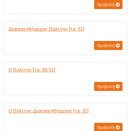
Προβολή
Δεκαπενθήμερος Πολίτης [τχ. 51]
Προβολή
Ο Πολίτης [τχ. 50-51]
Προβολή
Ο Πολίτης Δεκαπενθήμερος [τχ. 51]
Προβολή