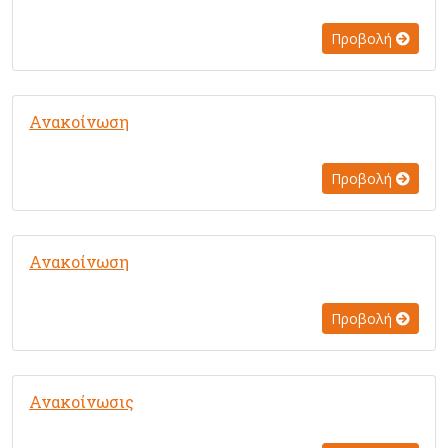
Προβολή
Ανακοίνωση
Προβολή
Ανακοίνωση
Προβολή
Ανακοίνωσις