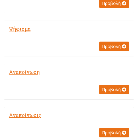
Προβολή
Ψήφισμα
Προβολή
Ανακοίνωση
Προβολή
Ανακοίνωσις
Προβολή