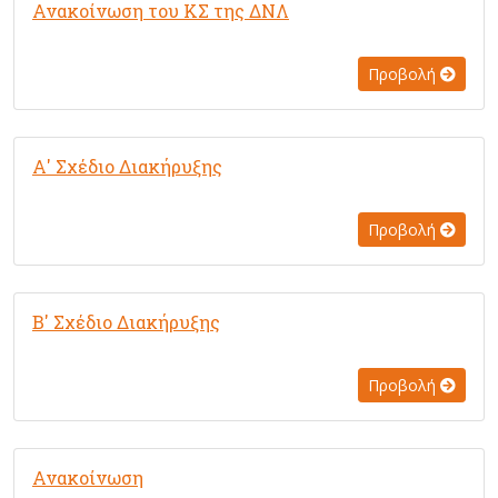
Ανακοίνωση του ΚΣ της ΔΝΛ
Προβολή
Α' Σχέδιο Διακήρυξης
Προβολή
Β' Σχέδιο Διακήρυξης
Προβολή
Ανακοίνωση