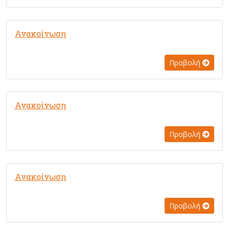
Ανακοίνωση
Προβολή
Ανακοίνωση
Προβολή
Ανακοίνωση
Προβολή