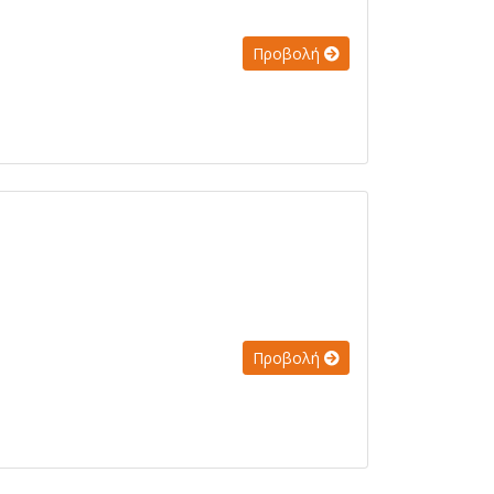
Προβολή
Προβολή