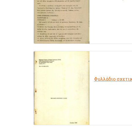
Φυλλάδιο σχετικ