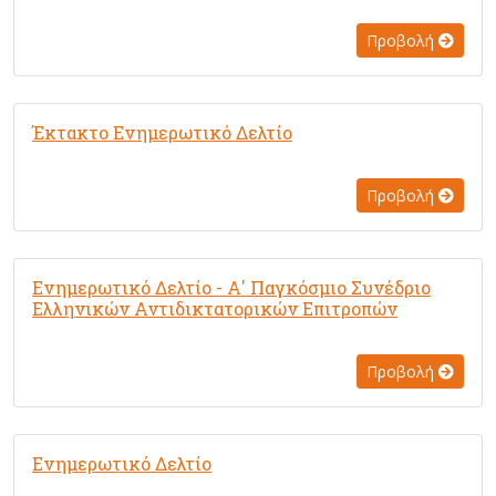
Προβολή
Έκτακτο Ενημερωτικό Δελτίο
Προβολή
Ενημερωτικό Δελτίο - Α' Παγκόσμιο Συνέδριο
Ελληνικών Αντιδικτατορικών Επιτροπών
Προβολή
Ενημερωτικό Δελτίο