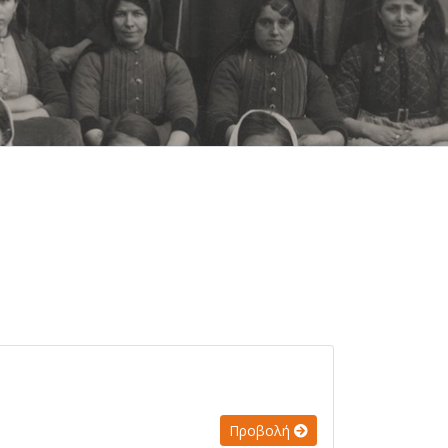
Προβολή