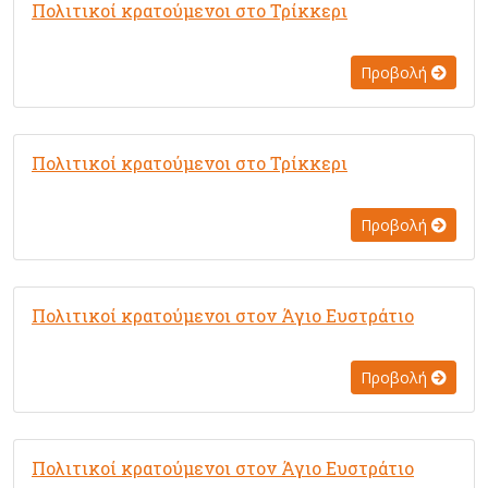
Πολιτικοί κρατούμενοι στο Τρίκκερι
Προβολή
Πολιτικοί κρατούμενοι στο Τρίκκερι
Προβολή
Πολιτικοί κρατούμενοι στον Άγιο Ευστράτιο
Προβολή
Πολιτικοί κρατούμενοι στον Άγιο Ευστράτιο