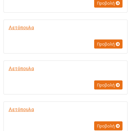
Προβολή
Αετόπουλα
Προβολή
Αετόπουλα
Προβολή
Αετόπουλα
Προβολή