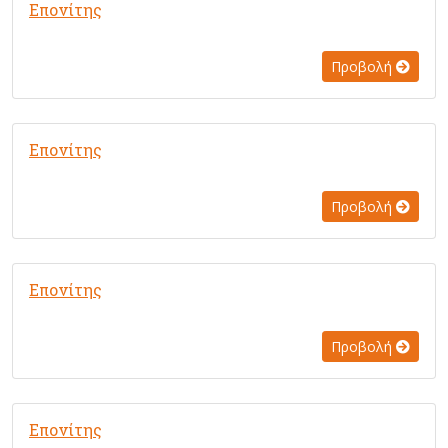
Επονίτης
Προβολή
Επονίτης
Προβολή
Επονίτης
Προβολή
Επονίτης