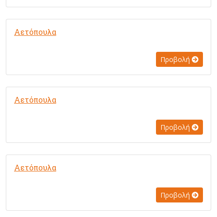
Αετόπουλα
Προβολή
Αετόπουλα
Προβολή
Αετόπουλα
Προβολή