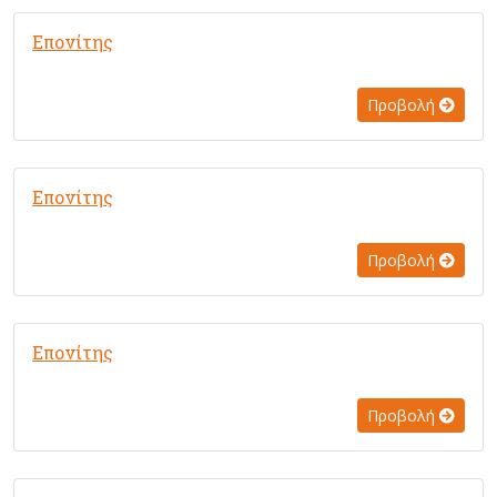
Επονίτης
Προβολή
Επονίτης
Προβολή
Επονίτης
Προβολή