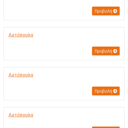
Προβολή
Αετόπουλα
Προβολή
Αετόπουλα
Προβολή
Αετόπουλα