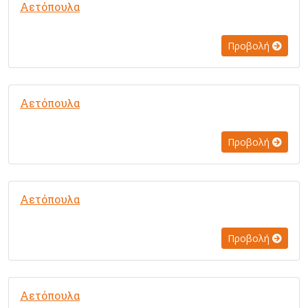
Αετόπουλα
Προβολή
Αετόπουλα
Προβολή
Αετόπουλα
Προβολή
Αετόπουλα