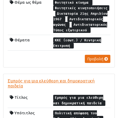
Θέμα ως θέμα
Φοιτητικό κίνημα
Φοιτητικές κινητοποιήσεις
Δικτατορία 21ης Απριλίου
1967
Αντιδικτατορικός
αγώνας
Αντιδικτατορικός
Τύπος εξωτερικού
Θέματα
ΚΚΕ (εσωτ.) / Κεντρική
Επιτροπή
Προβολή
Εμπρός για μια ελεύθερη και δημοκρατική
παιδεία
Τίτλος
Εμπρός για μια ελεύθερη
και δημοκρατική παιδεία
Υπότιτλος
Πολιτική απόφαση του