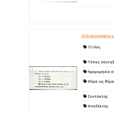
Αλληλογραφία με
Τίτλος
Τόπος σύντα
Ημερομηνία σ
Θέμα ως θέμα
Συντάκτης
Αποδέκτης