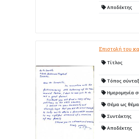
Αποδέκτης
Επιστολή του κ
Τίτλος
Τόπος σύντα
Ημερομηνία σ
Θέμα ως θέμα
Συντάκτης
Αποδέκτης