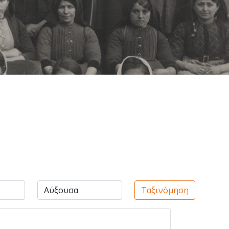
Ταξινόμηση