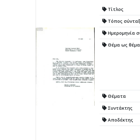
Τίτλος
Τόπος σύντα
Ημερομηνία σ
Θέμα ως θέμα
Θέματα
Συντάκτης
Αποδέκτης