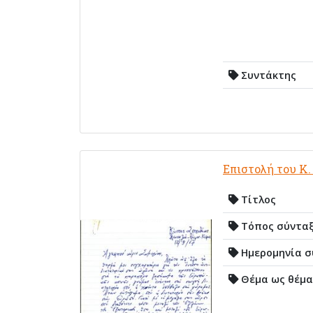
Συντάκτης
Επιστολή του Κ.
Τίτλος
Τόπος σύντα
Ημερομηνία σ
Θέμα ως θέμα