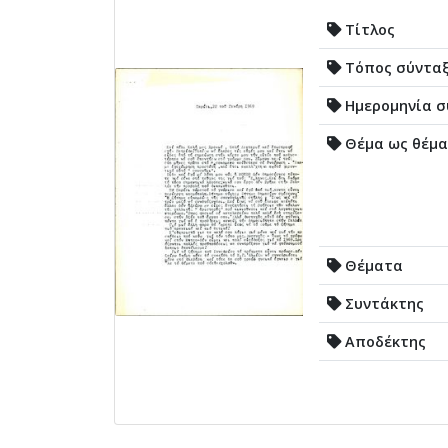
Τίτλος
Τόπος σύντα
Ημερομηνία σ
Θέμα ως θέμα
Θέματα
Συντάκτης
Αποδέκτης