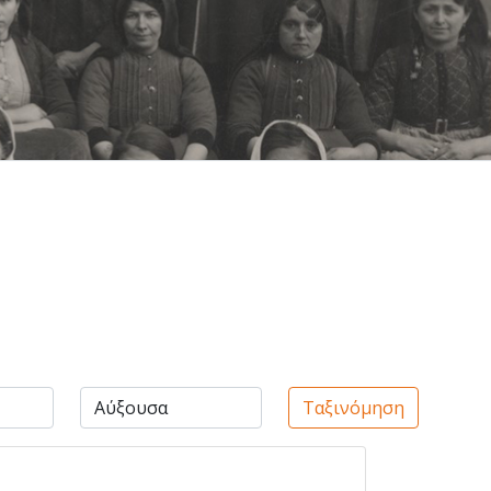
Ταξινόμηση