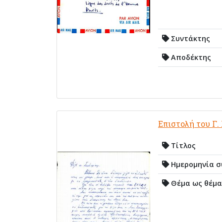
Συντάκτης
Αποδέκτης
Επιστολή του Γ.
Τίτλος
Ημερομηνία σ
Θέμα ως θέμα