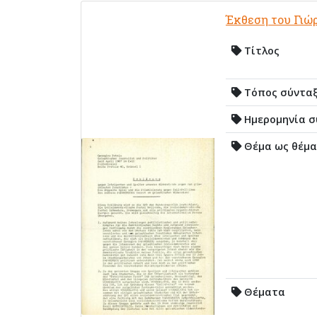
Έκθεση του Γιώρ
Τίτλος
Τόπος σύντα
Ημερομηνία σ
Θέμα ως θέμα
Θέματα