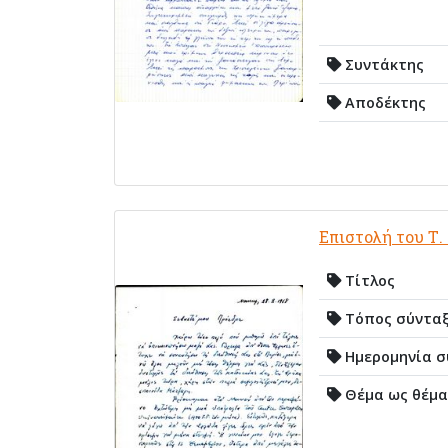
Συντάκτης
Αποδέκτης
Επιστολή του Τ.
Τίτλος
Τόπος σύντα
Ημερομηνία σ
Θέμα ως θέμα