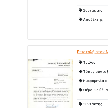
Συντάκτης
Αποδέκτης
Επιστολή στον 
Τίτλος
Τόπος σύντα
Ημερομηνία σ
Θέμα ως θέμα
Συντάκτης