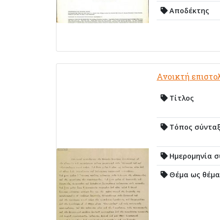
Αποδέκτης
Ανοικτή επιστο
Τίτλος
Τόπος σύντα
Ημερομηνία σ
Θέμα ως θέμα