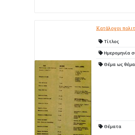
Κατάλογοι πολι
Τίτλος
Ημερομηνία σ
Θέμα ως θέμα
Θέματα