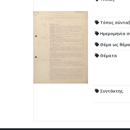
Τόπος σύντα
Ημερομηνία σ
Θέμα ως θέμα
Θέματα
Συντάκτης