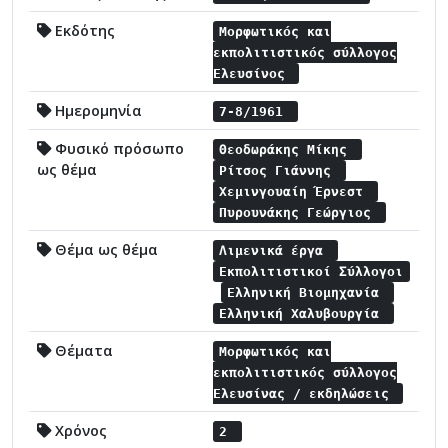
Εκδότης
Μορφωτικός και
εκπολιτιστικός σύλλογος
Ελευσίνος
Ημερομηνία
7-8/1961
Φυσικό πρόσωπο
Θεοδωράκης Μίκης
ως θέμα
Ρίτσος Γιάννης
Χεμινγουαίη Έρνεστ
Πυρουνάκης Γεώργιος
Θέμα ως θέμα
Λιμενικά έργα
Εκπολιτιστικοί Σύλλογοι
Ελληνική Βιομηχανία
Ελληνική Χαλυβουργία
Θέματα
Μορφωτικός και
εκπολιτιστικός σύλλογος
Ελευσίνας / εκδηλώσεις
Χρόνος
2