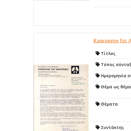
Kampagne fur 
Τίτλος
Τόπος σύντα
Ημερομηνία σ
Θέμα ως θέμα
Θέματα
Συντάκτης