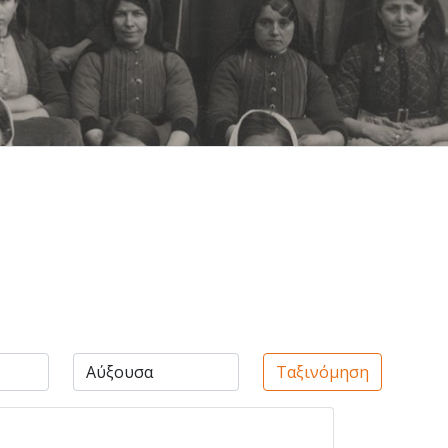
Ταξινόμηση