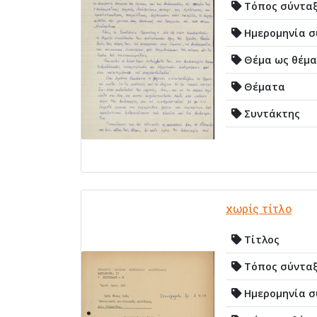
Τόπος σύντα
Ημερομηνία σ
Θέμα ως θέμα
Θέματα
Συντάκτης
χωρίς τίτλο
Τίτλος
Τόπος σύντα
Ημερομηνία σ