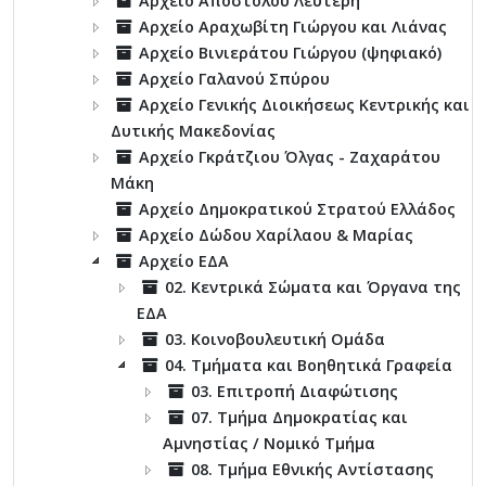
Αρχείο Αποστόλου Λευτέρη
Αρχείο Αραχωβίτη Γιώργου και Λιάνας
Αρχείο Βινιεράτου Γιώργου (ψηφιακό)
Αρχείο Γαλανού Σπύρου
Αρχείο Γενικής Διοικήσεως Κεντρικής και
Δυτικής Μακεδονίας
Αρχείο Γκράτζιου Όλγας - Ζαχαράτου
Μάκη
Αρχείο Δημοκρατικού Στρατού Ελλάδος
Αρχείο Δώδου Χαρίλαου & Μαρίας
Αρχείο ΕΔΑ
02. Κεντρικά Σώματα και Όργανα της
ΕΔΑ
03. Κοινοβουλευτική Ομάδα
04. Τμήματα και Βοηθητικά Γραφεία
03. Επιτροπή Διαφώτισης
07. Τμήμα Δημοκρατίας και
Αμνηστίας / Νομικό Τμήμα
08. Τμήμα Εθνικής Αντίστασης