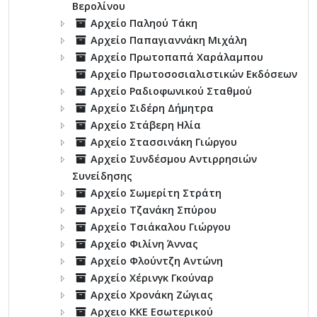
Βερολίνου
Αρχείο Παληού Τάκη
Αρχείο Παπαγιαννάκη Μιχάλη
Αρχείο Πρωτοπαπά Χαράλαμπου
Αρχείο Πρωτοσοσιαλιστικών Εκδόσεων
Αρχείο Ραδιοφωνικού Σταθμού
Αρχείο Σιδέρη Δήμητρα
Αρχείο Στάβερη Ηλία
Αρχείο Στασσινάκη Γιώργου
Αρχείο Συνδέσμου Αντιρρησιών
Συνείδησης
Αρχείο Σωμερίτη Στράτη
Αρχείο Τζανάκη Σπύρου
Αρχείο Τσιάκαλου Γιώργου
Αρχείο Φιλίνη Άννας
Αρχείο Φλούντζη Αντώνη
Αρχείο Χέρινγκ Γκούναρ
Αρχείο Χρονάκη Ζώγιας
Αρχειο ΚΚΕ Εσωτερικού