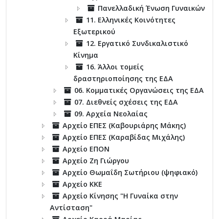
Πανελλαδική Ένωση Γυναικών
11. Ελληνικές Κοινότητες
Εξωτερικού
12. Εργατικό Συνδικαλιστικό
Κίνημα
16. Άλλοι τομείς
δραστηριοποίησης της ΕΔΑ
06. Κομματικές Οργανώσεις της ΕΔΑ
07. Διεθνείς σχέσεις της ΕΔΑ
09. Αρχεία Νεολαίας
Αρχείο ΕΠΕΣ (Καβουριάρης Μάκης)
Αρχείο ΕΠΕΣ (Καραβίδας Μιχάλης)
Αρχείο ΕΠΟΝ
Αρχείο Ζη Γιώργου
Αρχείο Θωμαΐδη Σωτήριου (ψηφιακό)
Αρχείο ΚΚΕ
Αρχείο Κίνησης "Η Γυναίκα στην
Αντίσταση"