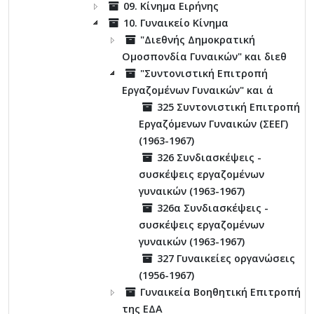
09. Κίνημα Ειρήνης
10. Γυναικείο Κίνημα
"Διεθνής Δημοκρατική
Ομοσπονδία Γυναικών" και διεθ
"Συντονιστική Επιτροπή
Εργαζομένων Γυναικών" και ά
325 Συντονιστική Επιτροπή
Εργαζόμενων Γυναικών (ΣΕΕΓ)
(1963-1967)
326 Συνδιασκέψεις -
συσκέψεις εργαζομένων
γυναικών (1963-1967)
326α Συνδιασκέψεις -
συσκέψεις εργαζομένων
γυναικών (1963-1967)
327 Γυναικείες οργανώσεις
(1956-1967)
Γυναικεία Βοηθητική Επιτροπή
της ΕΔΑ