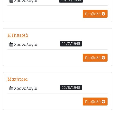
Χρονολογία
Προβολή
Η Πιπεριά
Χρονολογία
11/7/1945
Προβολή
Μαχήτρια
Χρονολογία
22/8/1948
Προβολή