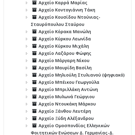
Αρχείο Καρρά Μαρίας
Αρχείο Κοντογιάννη Τάκη
Αρχείο Κουσίδου Ντούνιας-
Σταυρόπουλου Σταύρου
Αρχείο Κόρακα Μανώλη
Αρχείο Κύρκου Λεωνίδα
Αρχείο Κύρκου Μιχάλη
Αρχείο Λαζάρου Φώφης
Αρχείο Μάργαρη Νίκου
Αρχείο Μαυρίδη Βασίλη
Αρχείο Μηλιούλη Στυλιανού (ψηφιακό)
Αρχείο Μπέικου Γεωργούλα
Αρχείο Μπριλλάκη Αντώνη
Αρχείο Μυλωνά Γεώργιου
Αρχείο Ντουκάκη Μάρκου
Αρχείο Ξάνθου Λευτέρη
Αρχείο Ξύδη Αλέξανδρου
Αρχείο Ομοσπονδίας Ελληνικών
Φοιτητικών Ενώσεων Δ. Γερμανίας-Δ.