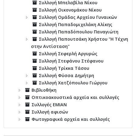
Συλλογή Μπελαβίλα Νίκου
Συλλογή Οικονομάκου Νίκου
Συλλογή Ομάδας Αρχείου Γυναικών
Συλλογή Παπαδομιχελάκη Αλίκης
Συλλογή Παπαδόπουλου Παναγιώτη
Συλλογή Παπουτσάκη Χρήστου "Η Τέχνη
στην Αντίσταση"
Συλλογή Σεφερλή Αργυρώς
Συλλογή Στεφάνου Στέφανου
Συλλογή Τρίκκα Τάσου
Συλλογή Φύσσα Δημήτρη
Συλλογή Χατζόπουλου Γιώργου
Βιβλιοθήκη
Οπτικοακουστικά αρχεία και συλλογές
Συλλογές ΕΜΙΑΝ
Συλλογή αφισών
Φωτογραφικά αρχεία και συλλογές