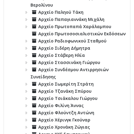
Βερολίνου
Αρχείο Παληού Τάκη
Αρχείο Παπαγιαννάκη Μιχάλη
Αρχείο Πρωτοπαπά Χαράλαμπου
Αρχείο Πρωτοσοσιαλιστικών Εκδόσεων
Αρχείο Ραδιοφωνικού Σταθμού
Αρχείο Σιδέρη Δήμητρα
Αρχείο Στάβερη Ηλία
Αρχείο Στασσινάκη Γιώργου
Αρχείο Συνδέσμου Αντιρρησιών
Συνείδησης
Αρχείο Σωμερίτη Στράτη
Αρχείο Τζανάκη Σπύρου
Αρχείο Τσιάκαλου Γιώργου
Αρχείο Φιλίνη Άννας
Αρχείο Φλούντζη Αντώνη
Αρχείο Χέρινγκ Γκούναρ
Αρχείο Χρονάκη Ζώγιας