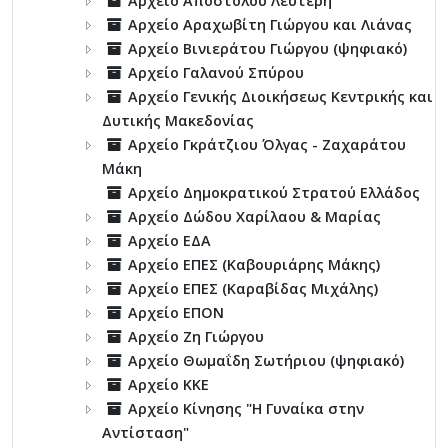
Αρχείο Αποστόλου Λευτέρη
Αρχείο Αραχωβίτη Γιώργου και Λιάνας
Αρχείο Βινιεράτου Γιώργου (ψηφιακό)
Αρχείο Γαλανού Σπύρου
Αρχείο Γενικής Διοικήσεως Κεντρικής και
Δυτικής Μακεδονίας
Αρχείο Γκράτζιου Όλγας - Ζαχαράτου
Μάκη
Αρχείο Δημοκρατικού Στρατού Ελλάδος
Αρχείο Δώδου Χαρίλαου & Μαρίας
Αρχείο ΕΔΑ
Αρχείο ΕΠΕΣ (Καβουριάρης Μάκης)
Αρχείο ΕΠΕΣ (Καραβίδας Μιχάλης)
Αρχείο ΕΠΟΝ
Αρχείο Ζη Γιώργου
Αρχείο Θωμαΐδη Σωτήριου (ψηφιακό)
Αρχείο ΚΚΕ
Αρχείο Κίνησης "Η Γυναίκα στην
Αντίσταση"