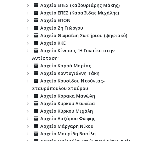
Αρχείο ΕΠΕΣ (Καβουριάρης Μάκης)
Αρχείο ΕΠΕΣ (Καραβίδας Μιχάλης)
Αρχείο ΕΠΟΝ
Αρχείο Ζη Γιώργου
Αρχείο Θωμαΐδη Σωτήριου (ψηφιακό)
Αρχείο ΚΚΕ
Αρχείο Κίνησης "Η Γυναίκα στην
Αντίσταση"
Αρχείο Καρρά Μαρίας
Αρχείο Κοντογιάννη Τάκη
Αρχείο Κουσίδου Ντούνιας-
Σταυρόπουλου Σταύρου
Αρχείο Κόρακα Μανώλη
Αρχείο Κύρκου Λεωνίδα
Αρχείο Κύρκου Μιχάλη
Αρχείο Λαζάρου Φώφης
Αρχείο Μάργαρη Νίκου
Αρχείο Μαυρίδη Βασίλη