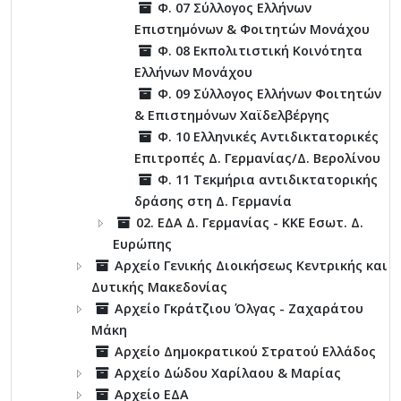
Φ. 07 Σύλλογος Ελλήνων
Επιστημόνων & Φοιτητών Μονάχου
Φ. 08 Εκπολιτιστική Κοινότητα
Ελλήνων Μονάχου
Φ. 09 Σύλλογος Ελλήνων Φοιτητών
& Επιστημόνων Χαϊδελβέργης
Φ. 10 Ελληνικές Αντιδικτατορικές
Επιτροπές Δ. Γερμανίας/Δ. Βερολίνου
Φ. 11 Τεκμήρια αντιδικτατορικής
δράσης στη Δ. Γερμανία
02. ΕΔΑ Δ. Γερμανίας - ΚΚΕ Εσωτ. Δ.
Ευρώπης
Αρχείο Γενικής Διοικήσεως Κεντρικής και
Δυτικής Μακεδονίας
Αρχείο Γκράτζιου Όλγας - Ζαχαράτου
Μάκη
Αρχείο Δημοκρατικού Στρατού Ελλάδος
Αρχείο Δώδου Χαρίλαου & Μαρίας
Αρχείο ΕΔΑ