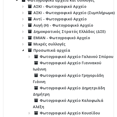
Φωτογραφικά αρχεία και συλλογές
ΑΣΚΙ - Φωτογραφικό Αρχείο
ΑΣΚΙ - Φωτογραφικό Αρχείο (Συμπλήρωμα)
Αντί - Φωτογραφικό Αρχείο
Αυγή (Η) - Φωτογραφικό Αρχείο
Δημοκρατικός Στρατός Ελλάδας (ΔΣΕ)
ΕΜΙΑΝ - Φωτογραφικό Αρχείο
Μικρές συλλογές
Προσωπικά αρχεία
Φωτογραφικό Αρχείο Γαλανού Σπύρου
Φωτογραφικό Αρχείο Γιαννακού
Ιωάννη
Φωτογραφικό Αρχείο Γρηγοριάδη
Γιάννη
Φωτογραφικό Αρχείο Δημητριάδη
Δημήτρη
Φωτογραφικό Αρχείο Καλοφωλιά
Αλέξη
Φωτογραφικό Αρχείο Κουσίδου