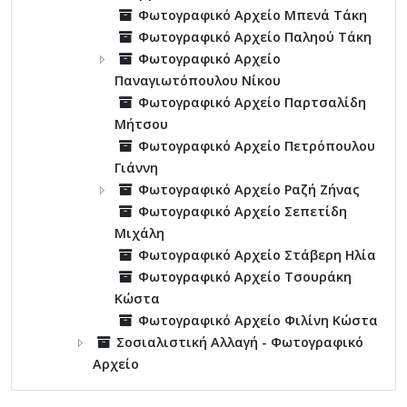
Φωτογραφικό Αρχείο Μπενά Τάκη
Φωτογραφικό Αρχείο Παληού Τάκη
Φωτογραφικό Αρχείο
Παναγιωτόπουλου Νίκου
Φωτογραφικό Αρχείο Παρτσαλίδη
Μήτσου
Φωτογραφικό Αρχείο Πετρόπουλου
Γιάννη
Φωτογραφικό Αρχείο Ραζή Ζήνας
Φωτογραφικό Αρχείο Σεπετίδη
Μιχάλη
Φωτογραφικό Αρχείο Στάβερη Ηλία
Φωτογραφικό Αρχείο Τσουράκη
Κώστα
Φωτογραφικό Αρχείο Φιλίνη Κώστα
Σοσιαλιστική Αλλαγή - Φωτογραφικό
Αρχείο