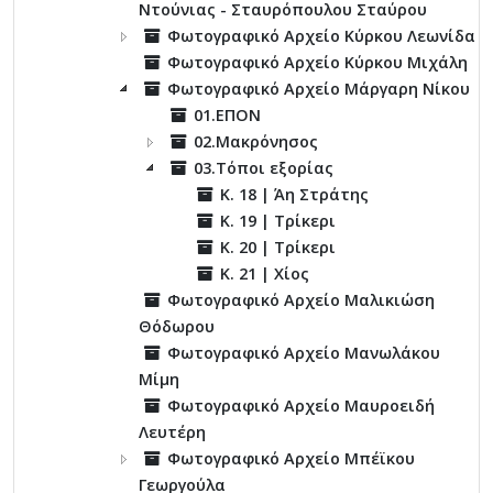
Ντούνιας - Σταυρόπουλου Σταύρου
Φωτογραφικό Αρχείο Κύρκου Λεωνίδα
Φωτογραφικό Αρχείο Κύρκου Μιχάλη
Φωτογραφικό Αρχείο Μάργαρη Νίκου
01.ΕΠΟΝ
02.Μακρόνησος
03.Τόποι εξορίας
Κ. 18 | Άη Στράτης
Κ. 19 | Τρίκερι
Κ. 20 | Τρίκερι
Κ. 21 | Χίος
Φωτογραφικό Αρχείο Μαλικιώση
Θόδωρου
Φωτογραφικό Αρχείο Μανωλάκου
Μίμη
Φωτογραφικό Αρχείο Μαυροειδή
Λευτέρη
Φωτογραφικό Αρχείο Μπέϊκου
Γεωργούλα