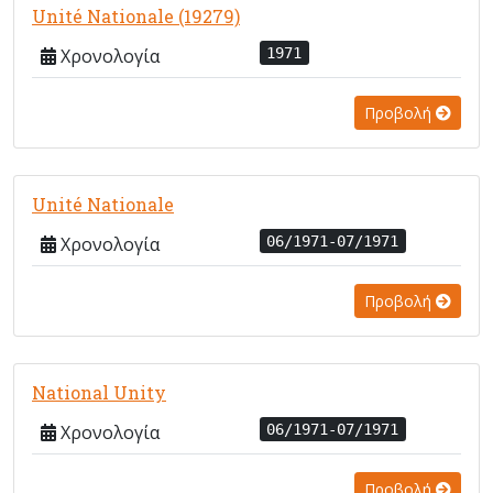
Unité Nationale (19279)
Χρονολογία
1971
Προβολή
Unité Nationale
Χρονολογία
06/1971-07/1971
Προβολή
National Unity
Χρονολογία
06/1971-07/1971
Προβολή