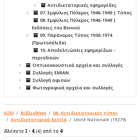
Αντιδικτατορικές εφημερίδες
07. Εμφύλιος Πόλεμος 1946-1949 | Τύπος
08. Εμφύλιος Πόλεμος 1946-1949 |
Εκδόσεις του Βουνού
09. Παράνομος Τύπος 1936-1974
(Πρωτοσέλιδα)
10. Αποδελτιώσεις εφημερίδων -
περιοδικών
Οπτικοακουστικά αρχεία και συλλογές
Συλλογές ΕΜΙΑΝ
Συλλογή αφισών
Φωτογραφικά αρχεία και συλλογές
ΑΣΚΙ
Βιβλιοθήκη
06. Αντιδικτατορικός τύπος
Αντιδικτατορικά δελτία
Unité Nationale (19279)
Βλέπετε
1 - 4
από τα
4
(4)