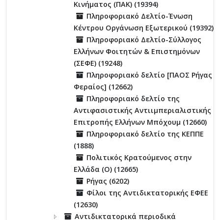
Κινήματος (ΠΑΚ) (19394)
Πληροφοριακό Δελτίο-Ένωση
Κέντρου Οργάνωση Εξωτερικού (19392)
Πληροφοριακό Δελτίο-Σύλλογος
Ελλήνων Φοιτητών & Επιστημόνων
(ΣΕΦΕ) (19248)
Πληροφοριακό δελτίο [ΠΑΟΣ Ρήγας
Φεραίος] (12662)
Πληροφοριακό δελτίο της
Αντιφασιστικής Αντιιμπεριαλιστικής
Επιτροπής Ελλήνων Μπόχουμ (12660)
Πληροφοριακό δελτίο της ΚΕΠΠΕ
(1888)
Πολιτικός Κρατούμενος στην
Ελλάδα (Ο) (12665)
Ρήγας (6202)
Φίλοι της Αντιδικτατορικής ΕΦΕΕ
(12630)
Αντιδικτατορικά περιοδικά