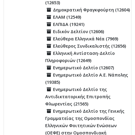
(12653)
Δημοκρατική Φραγκφούρτη (12604)
ΕΛΑΜ (12549)
ΕΛΠΙΔΑ (19241)
Ειδικόν Δελτίον (12606)
Ελεύθερα Ελληνικά Νέα (7969)
Ελεύθερος Συνδικαλιστής (12656)
Ελληνική Αντίσταση-Δελτίο
Πληροφοριών (12649)
Ενημερωτικό Δελτίο (12607)
Ενημερωτικό Δελτίο Α.Ε. Νάπολης
(19385)
Ενημερωτικό Δελτίο της
Αντιδικτατορικής Επιτροπής
Φλωρεντίας (21565)
Ενημερωτικό Δελτίο της Γενικής
Γραμματείας της Ομοσπονδίας
Ελληνικών Φοιτητικών Ενώσεων
(ΟΕΦΕ) στην Ομοσπονδιακή