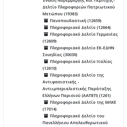
Ένωση Νυρεμβέργης και Περιοχής-
Δελτίο Πληροφοριών Πατριωτικού
Μετώπου (19383)
Πανσπουδαστική (12659)
Πληροφοριακό Δελτίο (12664)
Πληροφοριακό Δελτίο Γερμανίας
(12609)
Πληροφοριακό Δελτίο ΕΚ-ΕΔΗΝ
Σουηδίας (30030)
Πληροφοριακό Δελτίο Ιταλίας
(12610)
Πληροφοριακό Δελτίο της
Αντιφασιστικής -
Αντιιμπεριαλιστικής Παράταξης
Ελλήνων Παρισιού (ΑΑΠΕΠ) (1261)
Πληροφοριακό Δελτίο της ΜΛΚΕ
(17014)
Πληροφοριακό Δελτίο του
Πανελλήνιου Απελευθερωτικού