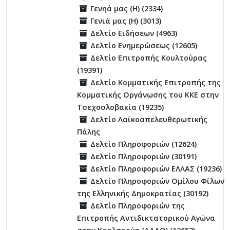
Γενηά μας (Η) (2334)
Γενιά μας (Η) (3013)
Δελτίο Ειδήσεων (4963)
Δελτίο Ενημερώσεως (12605)
Δελτίο Επιτροπής Κουλτούρας
(19391)
Δελτίο Κομματικής Επιτροπής της
Κομματικής Οργάνωσης του ΚΚΕ στην
Τσεχοσλοβακία (19235)
Δελτίο Λαϊκοαπελευθερωτικής
Πάλης
Δελτίο Πληροφοριών (12624)
Δελτίο Πληροφοριών (30191)
Δελτίο Πληροφοριών ΕΛΛΑΣ (19236)
Δελτίο Πληροφοριών Ομίλου Φίλων
της Ελληνικής Δημοκρατίας (30192)
Δελτίο Πληροφοριών της
Επιτροπής Αντιδικτατορικού Αγώνα