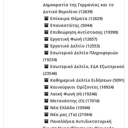
Δημοκρατία της Γερμανίας και το
Δυτικό Βερολίνο (12639)
Επίκαιρα Θέματα (12629)
Επαναστάτης (5044)
Επιθεώρηση Αντίστασης (19390)
Εργατική Φωνή (12657)
Εργατικό Δελτίο (12553)
Εσωτερικό Δελτίο Πληροφοριών
(19234)
Εσωτερικό Δελτίο, ΕΔΑ Εξωτερικού
(23546)
Καθημερινό Δελτίο Ειδήσεων (5091)
Καινούργιοι Ορίζοντες (16924)
Λαϊκή Φωνή (Η) (19246)
Μετανάστης (Ο) (17016)
Νέα Ελλάδα (10566)
Νέα μας (Τα) (21564)
Πανελλήνια Αντιδικτατορική