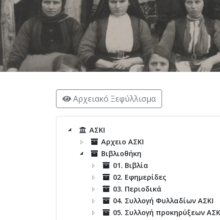
Αρχειακό Ξεφύλλισμα
ΑΣΚΙ
Αρχειο ΑΣΚΙ
Βιβλιοθήκη
01. Βιβλία
02. Εφημερίδες
03. Περιοδικά
04. Συλλογή Φυλλαδίων ΑΣΚΙ
05. Συλλογή προκηρύξεων ΑΣΚ