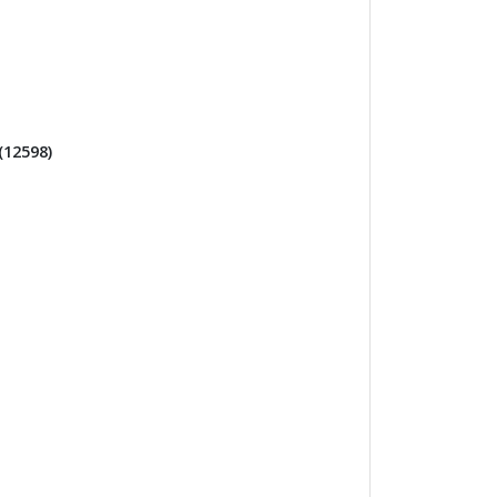
(12598)